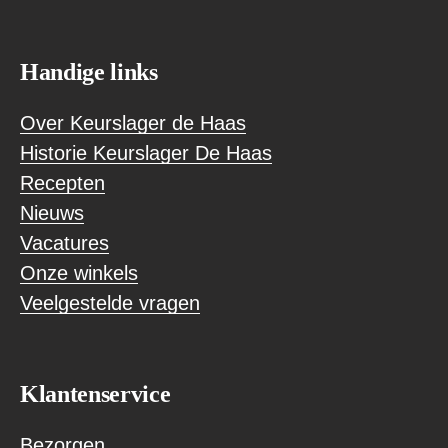
Handige links
Over Keurslager de Haas
Historie Keurslager De Haas
Recepten
Nieuws
Vacatures
Onze winkels
Veelgestelde vragen
Klantenservice
Bezorgen