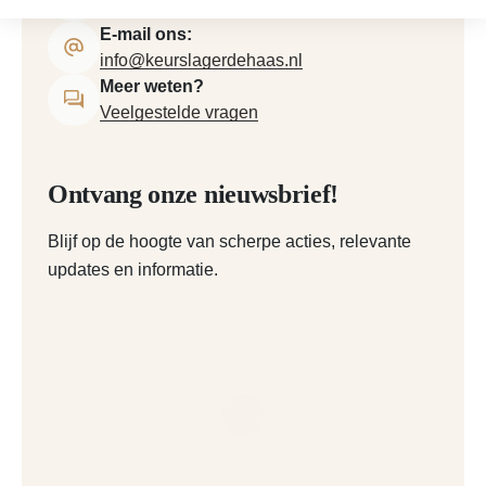
026 33 357 71
E-mail ons:
info@keurslagerdehaas.nl
Meer weten?
Veelgestelde vragen
Ontvang onze nieuwsbrief!
Blijf op de hoogte van scherpe acties, relevante
updates en informatie.