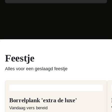
Feestje
Alles voor een geslaagd feestje
Borrelplank 'extra de luxe'
Vandaag vers bereid