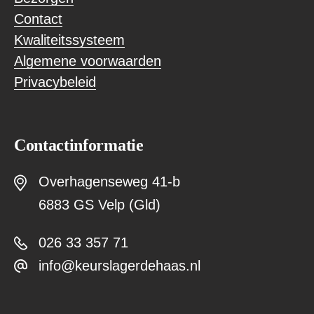
Contact
Kwaliteitssysteem
Algemene voorwaarden
Privacybeleid
Contactinformatie
Overhagenseweg 41-b
6883 GS Velp (Gld)
026 33 357 71
info@keurslagerdehaas.nl